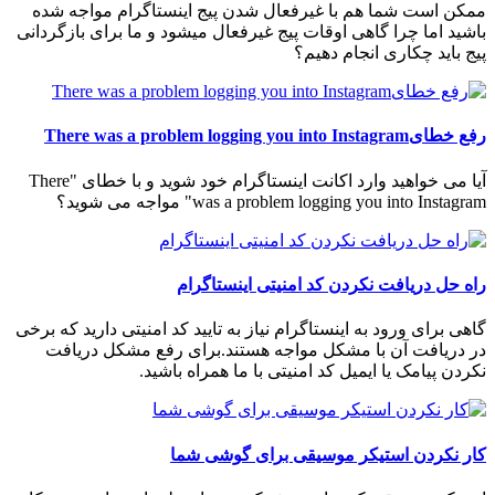
ممکن است شما هم با غیرفعال شدن پیج اینستاگرام مواجه شده
باشید اما چرا گاهی اوقات پیج غیرفعال میشود و ما برای بازگردانی
پیج باید چکاری انجام دهیم؟
رفع خطایThere was a problem logging you into Instagram
آیا می خواهید وارد اکانت اینستاگرام خود شوید و با خطای "There
was a problem logging you into Instagram" مواجه می شوید؟
راه حل دریافت نکردن کد امنیتی اینستاگرام
گاهی برای ورود به اینستاگرام نیاز به تایید کد امنیتی دارید که برخی
در دریافت آن با مشکل مواجه هستند.برای رفع مشکل دریافت
نکردن پیامک یا ایمیل کد امنیتی با ما همراه باشید.
کار نکردن استیکر موسیقی برای گوشی شما