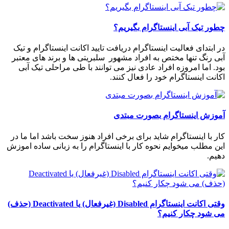
چطور تیک آبی اینستاگرام بگیریم؟
در ابتدای فعالیت اینستاگرام دریافت تایید اکانت اینستاگرام و تیک
آبی رنگ تنها مختص به افراد مشهور سلبریتی ها و برند های معتبر
بود. اما امروزه افراد عادی نیز می توانند با طی مراحلی تیک آبی
اکانت اینستاگرام خود را فعال کنند.
آموزش اینستاگرام بصورت مبتدی
کار با اینستاگرام شاید برای برخی افراد هنوز سخت باشد اما ما در
این مطلب میخوایم نحوه کار با اینستاگرام را به زبانی ساده اموزش
دهیم.
وقتی اکانت اینستاگرام Disabled (غیرفعال) یا Deactivated (حذف)
می شود چکار کنیم؟