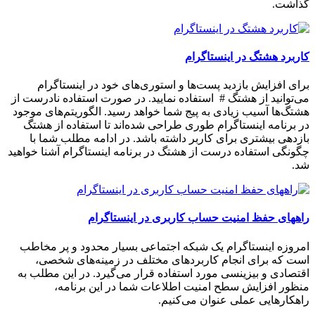
گذاشت.
کاربرد هشتگ در اینستاگرام
برای افزایش بازدید پست‌ها و استوری‌های خود در اینستاگرام
می‌توانید از هشتگ # استفاده نمایید. در صورت استفاده نادرست از
هشتگ‌ها آسیب زیادی به پیج شما خواهد رسید. الگوریتم‌های موجود
در برنامه اینستاگرام طوری طراحی شده‌اند تا استفاده از هشتگ
بازدهی بیشتری برای کاربر داشته باشد. در ادامه مطلب شما با
چگونگی استفاده درست از هشتگ در برنامه اینستاگرام آشنا خواهید
شد.
راههای حفظ امنیت حساب کاربری در اینستاگرام
امروزه اینستاگرام یک شبکه اجتماعی بسیار محدود و پر مخاطب
است که برای انجام کاربرد‌های مختلف در زمینه‌های شخصی،
اقتصادی و بیزینسی مورد استفاده قرار می‌گیرد. در این مطلب به
منظور افزایش سطح امنیت اطلاعات شما در این برنامه،
راهکارهایی عملی عنوان می‌کنیم.