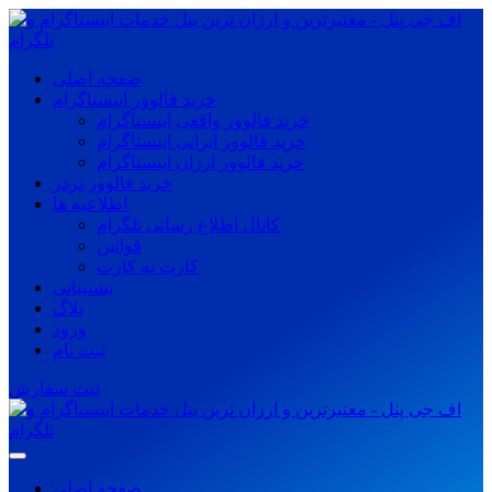
صفحه اصلی
خرید فالوور اینستاگرام
خرید فالوور واقعی اینستاگرام
خرید فالوور ایرانی اینستاگرام
خرید فالوور ارزان اینستاگرام
خرید فالوور تردز
اطلاعیه ها
کانال اطلاع رسانی تلگرام
قوانین
کارت به کارت
پشتیبانی
بلاگ
ورود
ثبت نام
ثبت سفارش
صفحه اصلی