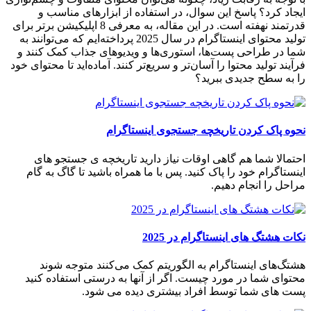
ایجاد کرد؟ پاسخ این سوال، در استفاده از ابزارهای مناسب و
قدرتمند نهفته است. در این مقاله، به معرفی 8 اپلیکیشن برتر برای
تولید محتوای اینستاگرام در سال 2025 پرداخته‌ایم که می‌توانند به
شما در طراحی پست‌ها، استوری‌ها و ویدیوهای جذاب کمک کنند و
فرآیند تولید محتوا را آسان‌تر و سریع‌تر کنند. آماده‌اید تا محتوای خود
را به سطح جدیدی ببرید؟
نحوه پاک کردن تاریخچه جستجوی اینستاگرام
احتمالا شما هم گاهی اوقات نیاز دارید تاریخچه ی جستجو های
اینستاگرام خود را پاک کنید. پس با ما همراه باشید تا گاگ به گام
مراحل را انجام دهیم.
نکات هشتگ های اینستاگرام در 2025
هشتگ‌های اینستاگرام به الگوریتم کمک می‌کنند متوجه شوند
محتوای شما در مورد چیست. اگر از آنها به درستی استفاده کنید
پست های شما توسط افراد بیشتری دیده می شود.