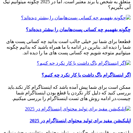
متعلق به شخص یا برند معتبر است. اما در 2025 چگونه میتوانیم تیک
آبی بگیریم؟
چگونه بفهمیم چه کسانی پست‌هایمان را بیشتر دیده‌اند؟
قطععا برای شما نیز خیلی جالب است بدانید چه کسانی پست های
شما را دیده اند. بنابرین در ادامه با ما همراه باشید که بدانیم چگونه
میتوانیم متوجه شویم چه کسانی پست های ما را دیده اند.
اگر اینستاگرام باگ داشت یا کار نکرد چه کنیم؟
ممکن است برای شما پیش آمده باشد که اینستاگرام کار نکند.باید
بررسی کنید که دلیل کار نکردن یا قطع بودن اینستاگرام شما
چیست.در ادامه روش های تست اینستاگرام را بررسی میکنیم.
اپلیکیشن مفید برای تولید محتوای اینستاگرام در 2025
با توجه به رقابت زیاد، چگونه می‌توان محتوای متفاوت و چشم‌نوازی