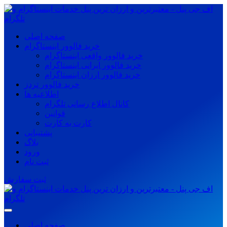
صفحه اصلی
خرید فالوور اینستاگرام
خرید فالوور واقعی اینستاگرام
خرید فالوور ایرانی اینستاگرام
خرید فالوور ارزان اینستاگرام
خرید فالوور تردز
اطلاعیه ها
کانال اطلاع رسانی تلگرام
قوانین
کارت به کارت
پشتیبانی
بلاگ
ورود
ثبت نام
ثبت سفارش
صفحه اصلی