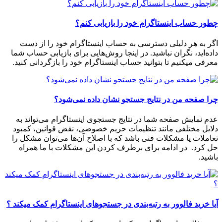
چطور حساب اینستاگرام خود را بازیابی کنم؟
اگر به هر دلیلی دسترسی به حساب اینستاگرام خود را از دست
داده‌اید، نگران نباشید. در اینجا روش‌هایی برای بازیابی حساب شما
معرفی میکنیم تا بتوانید حساب اینستاگرام خود را بازگردانی کنید.
چرا صفحه من در نتایج جستجو نشان داده نمی‌شود؟
عدم نمایش صفحه شما در نتایج جستجوی اینستاگرام می‌تواند به
دلایل مختلفی مانند تنظیمات حریم خصوصی، نقض قوانین، کمبود
تعاملات یا مشکلات فنی باشد که با اصلاح آن‌ها می‌توان مشکل را
حل کرد. در ادامه برای برطرف کردن این مشکلات با ما همراه
باشید.
آیا خرید فالوور به رتبه‌بندی در جستجوهای اینستاگرام کمک میکند ؟