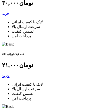
تومان
۳۰,۰۰۰
خرید
لایک با کیفیت ایرانی
سرعت ارسال بالا
تضمین کیفیت
پرداخت امن
700 عدد لایک ایرانی
تومان
۲۱,۰۰۰
خرید
لایک با کیفیت ایرانی
سرعت ارسال بالا
تضمین کیفیت
پرداخت امن