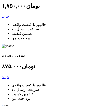
تومان
۱,۷۵۰,۰۰۰
خرید
فالوور با کیفیت واقعی
سرعت ارسال بالا
تضمین کیفیت
پرداخت امن
250 عدد فالوور واقعی
تومان
۸۷۵,۰۰۰
خرید
فالوور با کیفیت واقعی
سرعت ارسال بالا
تضمین کیفیت
پرداخت امن