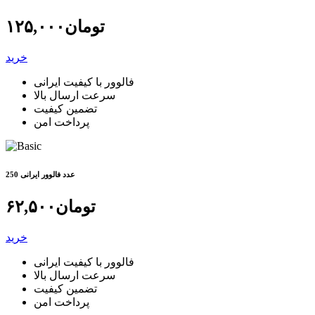
تومان
۱۲۵,۰۰۰
خرید
فالوور با کیفیت ایرانی
سرعت ارسال بالا
تضمین کیفیت
پرداخت امن
250 عدد فالوور ایرانی
تومان
۶۲,۵۰۰
خرید
فالوور با کیفیت ایرانی
سرعت ارسال بالا
تضمین کیفیت
پرداخت امن