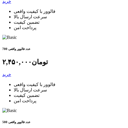
خرید
فالوور با کیفیت واقعی
سرعت ارسال بالا
تضمین کیفیت
پرداخت امن
700 عدد فالوور واقعی
تومان
۲,۴۵۰,۰۰۰
خرید
فالوور با کیفیت واقعی
سرعت ارسال بالا
تضمین کیفیت
پرداخت امن
500 عدد فالوور واقعی