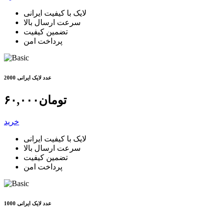
لایک با کیفیت ایرانی
سرعت ارسال بالا
تضمین کیفیت
پرداخت امن
2000 عدد لایک ایرانی
تومان
۶۰,۰۰۰
خرید
لایک با کیفیت ایرانی
سرعت ارسال بالا
تضمین کیفیت
پرداخت امن
1000 عدد لایک ایرانی