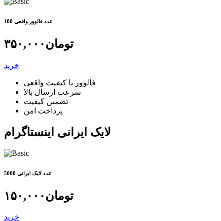
100 عدد فالوور واقعی
تومان
۳۵۰,۰۰۰
خرید
فالوور با کیفیت واقعی
سرعت ارسال بالا
تضمین کیفیت
پرداخت امن
لایک ایرانی اینستاگرام
5000 عدد لایک ایرانی
تومان
۱۵۰,۰۰۰
خرید