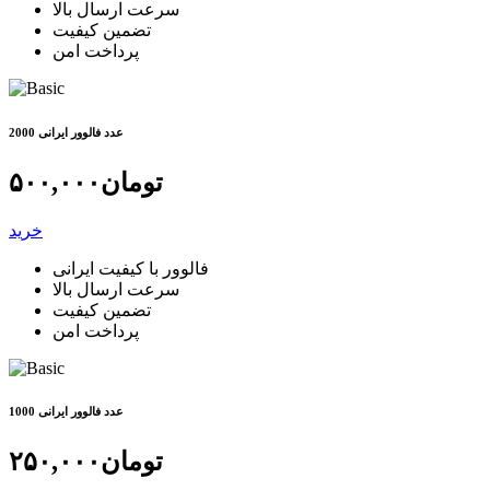
سرعت ارسال بالا
تضمین کیفیت
پرداخت امن
2000 عدد فالوور ایرانی
تومان
۵۰۰,۰۰۰
خرید
فالوور با کیفیت ایرانی
سرعت ارسال بالا
تضمین کیفیت
پرداخت امن
1000 عدد فالوور ایرانی
تومان
۲۵۰,۰۰۰