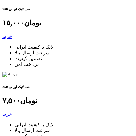
500 عدد لایک ایرانی
تومان
۱۵,۰۰۰
خرید
لایک با کیفیت ایرانی
سرعت ارسال بالا
تضمین کیفیت
پرداخت امن
250 عدد لایک ایرانی
تومان
۷,۵۰۰
خرید
لایک با کیفیت ایرانی
سرعت ارسال بالا