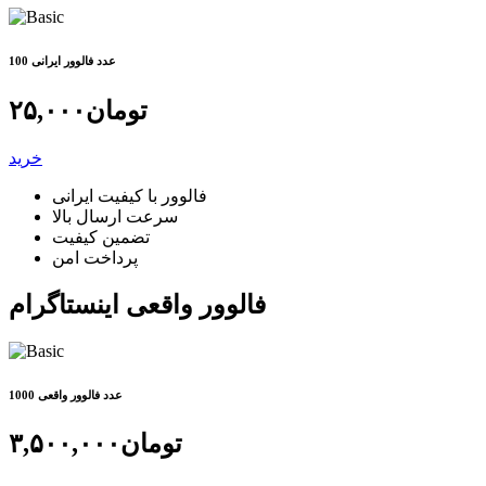
100 عدد فالوور ایرانی
تومان
۲۵,۰۰۰
خرید
فالوور با کیفیت ایرانی
سرعت ارسال بالا
تضمین کیفیت
پرداخت امن
فالوور واقعی اینستاگرام
1000 عدد فالوور واقعی
تومان
۳,۵۰۰,۰۰۰