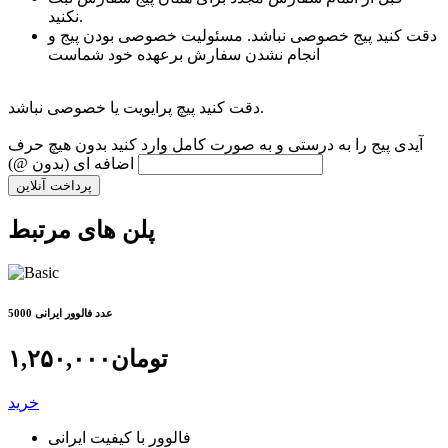
نکنید.
دقت کنید پیج خصوصی نباشد. مسئولیت خصوصی بودن پیج و
انجام نشدن سفارش برعهده خود شماست
دقت کنید پیچ پرایویت یا خصوصی نباشد.
آیدی پیج را به درستی و به صورت کامل وارد کنید بدون هیچ حرف
اضافه ای (بدون @)
پرداخت آنلاین
پلن های مرتبط
5000 عدد فالوور ایرانی
تومان
۱,۲۵۰,۰۰۰
خرید
فالوور با کیفیت ایرانی