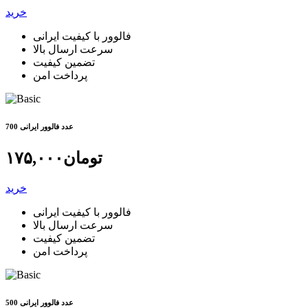
خرید
فالوور با کیفیت ایرانی
سرعت ارسال بالا
تضمین کیفیت
پرداخت امن
700 عدد فالوور ایرانی
تومان
۱۷۵,۰۰۰
خرید
فالوور با کیفیت ایرانی
سرعت ارسال بالا
تضمین کیفیت
پرداخت امن
500 عدد فالوور ایرانی