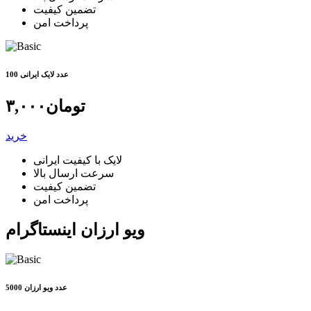
تضمین کیفیت
پرداخت امن
100 عدد لایک ایرانی
تومان
۳,۰۰۰
خرید
لایک با کیفیت ایرانی
سرعت ارسال بالا
تضمین کیفیت
پرداخت امن
ویو ارزان اینستاگرام
5000 عدد ویو ارزان