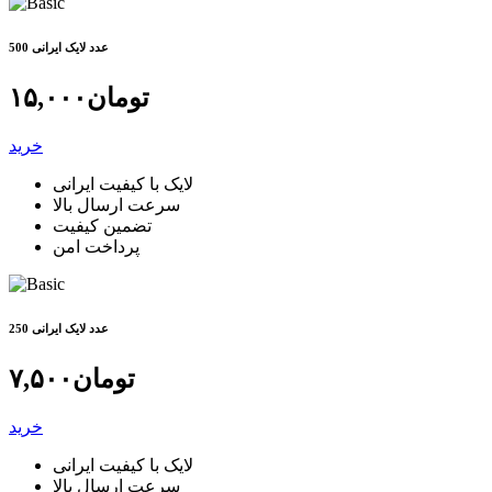
500 عدد لایک ایرانی
تومان
۱۵,۰۰۰
خرید
لایک با کیفیت ایرانی
سرعت ارسال بالا
تضمین کیفیت
پرداخت امن
250 عدد لایک ایرانی
تومان
۷,۵۰۰
خرید
لایک با کیفیت ایرانی
سرعت ارسال بالا