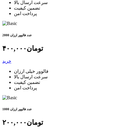
سرعت ارسال بالا
تضمین کیفیت
پرداخت امن
2000 عدد فالوور ارزان
تومان
۴۰۰,۰۰۰
خرید
فالوور خیلی ارزان
سرعت ارسال بالا
تضمین کیفیت
پرداخت امن
1000 عدد فالوور ارزان
تومان
۲۰۰,۰۰۰