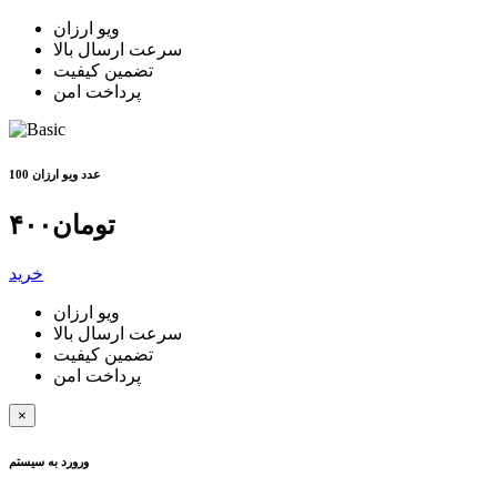
ویو ارزان
سرعت ارسال بالا
تضمین کیفیت
پرداخت امن
100 عدد ویو ارزان
تومان
۴۰۰
خرید
ویو ارزان
سرعت ارسال بالا
تضمین کیفیت
پرداخت امن
×
ورورد به سیستم