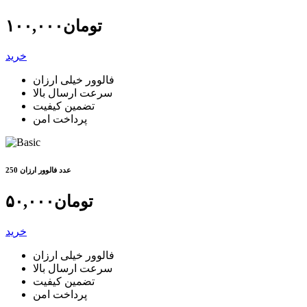
تومان
۱۰۰,۰۰۰
خرید
فالوور خیلی ارزان
سرعت ارسال بالا
تضمین کیفیت
پرداخت امن
250 عدد فالوور ارزان
تومان
۵۰,۰۰۰
خرید
فالوور خیلی ارزان
سرعت ارسال بالا
تضمین کیفیت
پرداخت امن