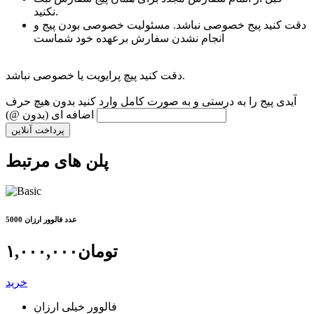
نکنید.
دقت کنید پیج خصوصی نباشد. مسئولیت خصوصی بودن پیج و
انجام نشدن سفارش برعهده خود شماست
دقت کنید پیچ پرایویت یا خصوصی نباشد.
آیدی پیج را به درستی و به صورت کامل وارد کنید بدون هیچ حرف
اضافه ای (بدون @)
پرداخت آنلاین
پلن های مرتبط
5000 عدد فالوور ارزان
تومان
۱,۰۰۰,۰۰۰
خرید
فالوور خیلی ارزان