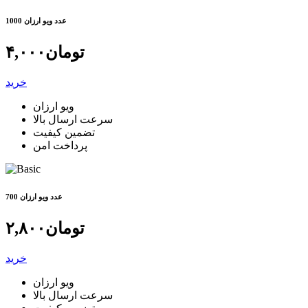
1000 عدد ویو ارزان
تومان
۴,۰۰۰
خرید
ویو ارزان
سرعت ارسال بالا
تضمین کیفیت
پرداخت امن
700 عدد ویو ارزان
تومان
۲,۸۰۰
خرید
ویو ارزان
سرعت ارسال بالا