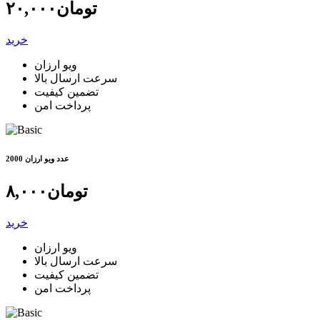
تومان
۲۰,۰۰۰
خرید
ویو ارزان
سرعت ارسال بالا
تضمین کیفیت
پرداخت امن
2000 عدد ویو ارزان
تومان
۸,۰۰۰
خرید
ویو ارزان
سرعت ارسال بالا
تضمین کیفیت
پرداخت امن