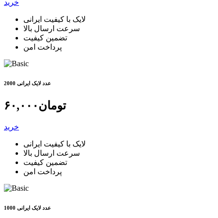
خرید
لایک با کیفیت ایرانی
سرعت ارسال بالا
تضمین کیفیت
پرداخت امن
2000 عدد لایک ایرانی
تومان
۶۰,۰۰۰
خرید
لایک با کیفیت ایرانی
سرعت ارسال بالا
تضمین کیفیت
پرداخت امن
1000 عدد لایک ایرانی