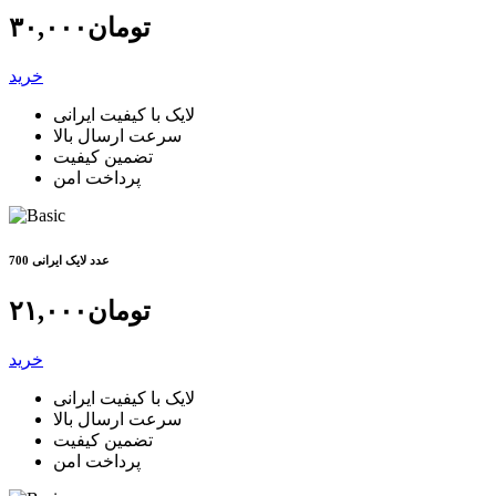
تومان
۳۰,۰۰۰
خرید
لایک با کیفیت ایرانی
سرعت ارسال بالا
تضمین کیفیت
پرداخت امن
700 عدد لایک ایرانی
تومان
۲۱,۰۰۰
خرید
لایک با کیفیت ایرانی
سرعت ارسال بالا
تضمین کیفیت
پرداخت امن