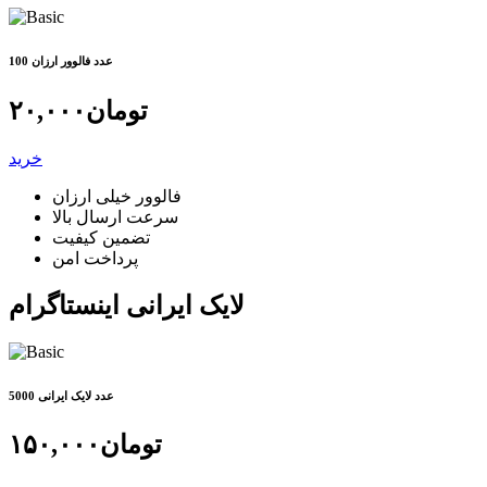
100 عدد فالوور ارزان
تومان
۲۰,۰۰۰
خرید
فالوور خیلی ارزان
سرعت ارسال بالا
تضمین کیفیت
پرداخت امن
لایک ایرانی اینستاگرام
5000 عدد لایک ایرانی
تومان
۱۵۰,۰۰۰