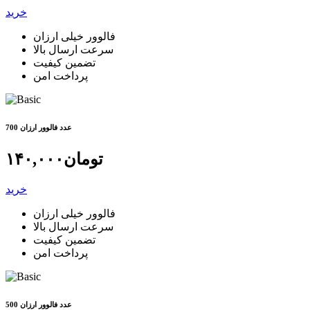
خرید
فالوور خیلی ارزان
سرعت ارسال بالا
تضمین کیفیت
پرداخت امن
700 عدد فالوور ارزان
تومان
۱۴۰,۰۰۰
خرید
فالوور خیلی ارزان
سرعت ارسال بالا
تضمین کیفیت
پرداخت امن
500 عدد فالوور ارزان