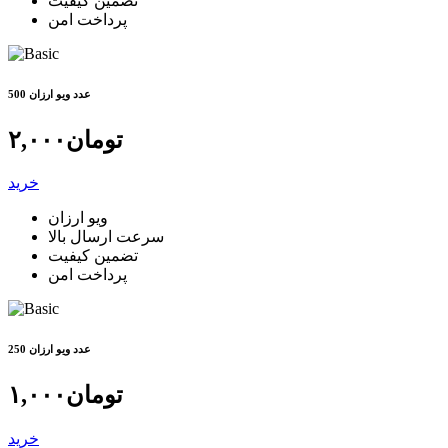
تضمین کیفیت
پرداخت امن
500 عدد ویو ارزان
تومان
۲,۰۰۰
خرید
ویو ارزان
سرعت ارسال بالا
تضمین کیفیت
پرداخت امن
250 عدد ویو ارزان
تومان
۱,۰۰۰
خرید