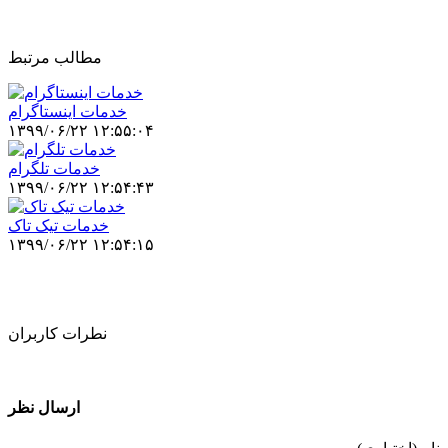
مطالب مرتبط
خدمات اینستاگرام
۱۳۹۹/۰۶/۲۲ ۱۲:۵۵:۰۴
خدمات تلگرام
۱۳۹۹/۰۶/۲۲ ۱۲:۵۴:۴۳
خدمات تیک تاک
۱۳۹۹/۰۶/۲۲ ۱۲:۵۴:۱۵
نطرات کاربران
ارسال نظر