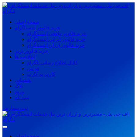
صفحه اصلی
خرید فالوور اینستاگرام
خرید فالوور واقعی اینستاگرام
خرید فالوور ایرانی اینستاگرام
خرید فالوور ارزان اینستاگرام
خرید فالوور تردز
اطلاعیه ها
کانال اطلاع رسانی تلگرام
قوانین
کارت به کارت
پشتیبانی
بلاگ
ورود
ثبت نام
ثبت سفارش
صفحه اصلی