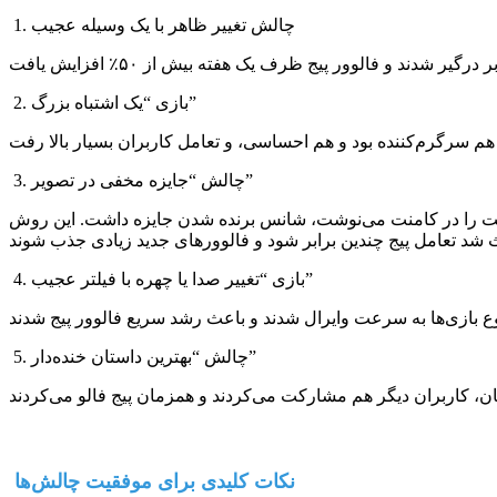
1. چالش تغییر ظاهر با یک وسیله عجیب
2. بازی “یک اشتباه بزرگ”
3. چالش “جایزه مخفی در تصویر”
درست را در کامنت می‌نوشت، شانس برنده شدن جایزه داشت. این روش
4. بازی “تغییر صدا یا چهره با فیلتر عجیب”
5. چالش “بهترین داستان خنده‌دار”
نکات کلیدی برای موفقیت چالش‌ها