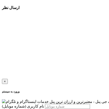
ارسال نظر
×
ورورد به سیستم
نام کاربری
(شماره موبایل)