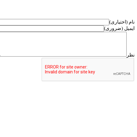
نام (اختیاری)
ایمیل (ضروری)
نظر