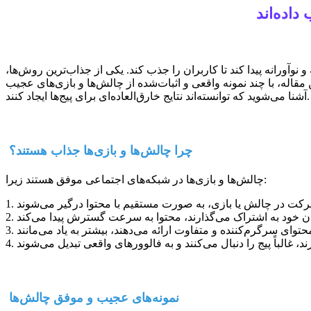
داده‌اند
نوآورانه پیدا کند تا کاربران را جذب کند. یکی از جذاب‌ترین روش‌ها،
 مقاله، با چند نمونه واقعی و اثبات‌شده از چالش‌ها و بازی‌های عجیب
آشنا می‌شوید که توانسته‌اند نتایج خارق‌العاده‌ای برای پیج‌ها ایجاد کنند.
چرا چالش‌ها و بازی‌ها جذاب هستند؟
چالش‌ها و بازی‌ها در شبکه‌های اجتماعی موفق هستند زیرا:
نمونه‌های عجیب و موفق چالش‌ها