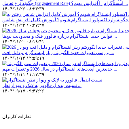
چگونه نرخ تعامل (Engagement Rate) اینستاگرام را افزایش دهیم؟ ...
۱۴۰۴/۱۱/۲۶ ۰۸:۲۳:۳۹
انس ...
۱۴۰۴/۱۱/۲۳ ۱۰:۳۷:۴۷
قوانین جدید اینستاگرام درباره فالوور فیک و محدودیت پیج‌ها ...
۱۴۰۴/۱۱/۲۰ ۰۸:۱۸:۴۱
بررسی تغییرات جدید الگوریتم ریلز اینستاگرام و دلیل افت ...
۱۴۰۴/۱۱/۱۴ ۱۲:۵۹:۱۹
جدیدترین آپدیت‌های اینستاگرام در سال 2026 و تغییرات مهم ...
۱۴۰۴/۱۱/۱۱ ۱۱:۱۷:۳۹
نسبت ایده‌آل فالوور به لایک و ویو از نظر ...
۱۴۰۴/۰۹/۱۷ ۰۹:۴۷:۲۶
نطرات کاربران