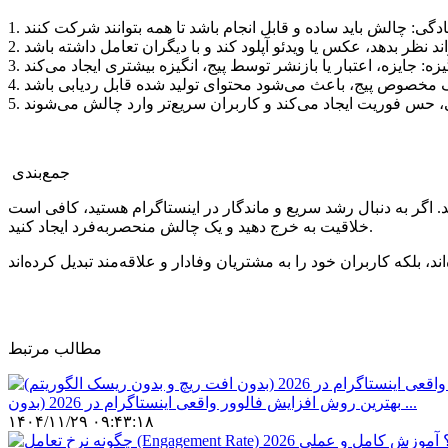
جمع‌بندی
. اگر به دنبال رشد سریع و ماندگار در اینستاگرام هستید، کافی است
خلاقیت به خرج دهید و یک چالش منحصربه‌فرد ایجاد کنید.
مطالب مرتبط
بهترین روش افزایش فالوور واقعی اینستاگرام در 2026 (بدون ...
۱۴۰۴/۱۱/۲۹ ۰۹:۴۳:۱۸