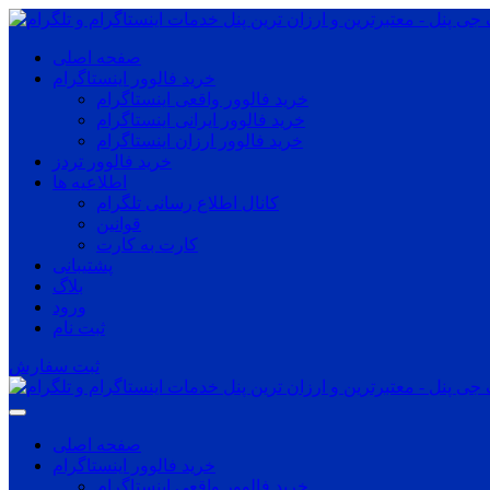
صفحه اصلی
خرید فالوور اینستاگرام
خرید فالوور واقعی اینستاگرام
خرید فالوور ایرانی اینستاگرام
خرید فالوور ارزان اینستاگرام
خرید فالوور تردز
اطلاعیه ها
کانال اطلاع رسانی تلگرام
قوانین
کارت به کارت
پشتیبانی
بلاگ
ورود
ثبت نام
ثبت سفارش
صفحه اصلی
خرید فالوور اینستاگرام
خرید فالوور واقعی اینستاگرام