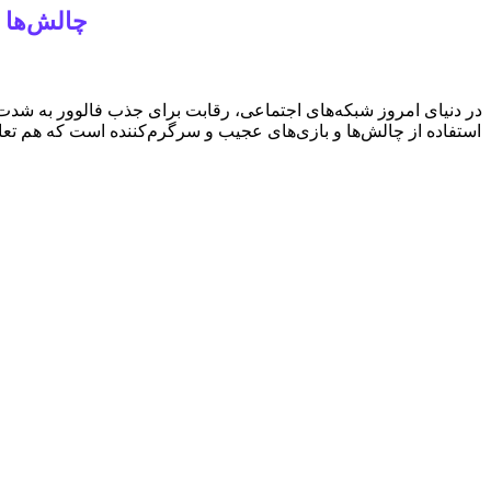
چالش‌ها و
در دنیای امروز شبکه‌های اجتماعی، رقابت برای جذب فالوور به شدت بالا
استفاده از چالش‌ها و بازی‌های عجیب و سرگرم‌کننده است که هم تعا