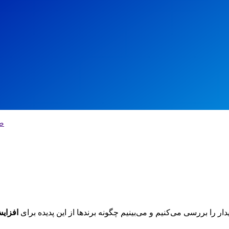
ص
دار را بررسی می‌کنیم و می‌بینیم چگونه برندها از این پدیده برای
افزای