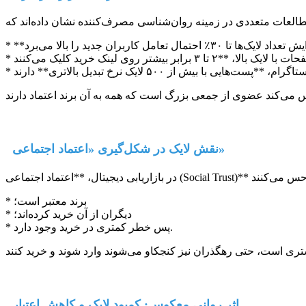
نقش لایک در شکل‌گیری «اعتماد اجتماعی»
* برند معتبر است؛
* دیگران از آن خرید کرده‌اند؛
* پس خطر کمتری در خرید وجود دارد.
اثر روانی معکوس: کمبود لایک و کاهش اعتبار