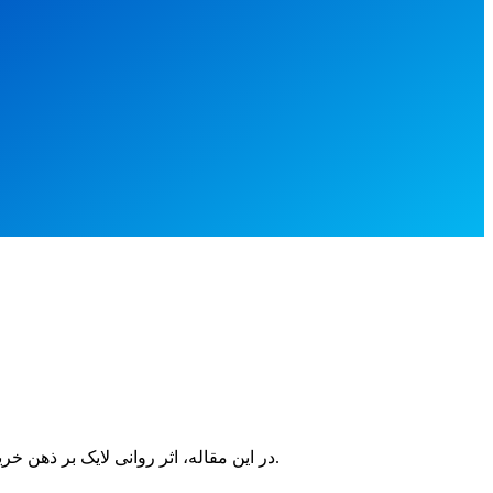
استفاده می‌کنند.
در این مقاله، اثر روانی لایک بر ذهن خری