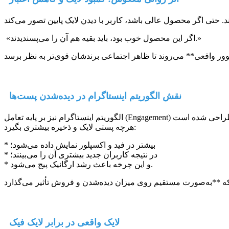
«اگر این محصول خوب بود، باید بقیه هم آن را می‌پسندیدند.»
نقش الگوریتم اینستاگرام در دیده‌شدن پست‌ها
هرچه پستی لایک و ذخیره بیشتری بگیرد:
* بیشتر در فید و اکسپلور نمایش داده می‌شود؛
* در نتیجه کاربران جدید بیشتری آن را می‌بینند؛
* و این چرخه باعث رشد ارگانیک پیج می‌شود.
لایک واقعی در برابر لایک فیک