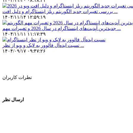
۱۴۰۴/۱۱/۲۰ ۰۸:۱۸:۴۱
بررسی تغییرات جدید الگوریتم ریلز اینستاگرام و دلیل افت ...
۱۴۰۴/۱۱/۱۴ ۱۲:۵۹:۱۹
جدیدترین آپدیت‌های اینستاگرام در سال 2026 و تغییرات مهم ...
۱۴۰۴/۱۱/۱۱ ۱۱:۱۷:۳۹
نسبت ایده‌آل فالوور به لایک و ویو از نظر ...
۱۴۰۴/۰۹/۱۷ ۰۹:۴۷:۲۶
نطرات کاربران
ارسال نظر