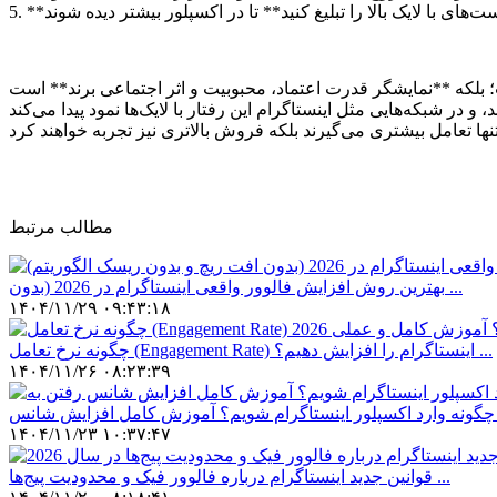
مطالب مرتبط
بهترین روش افزایش فالوور واقعی اینستاگرام در 2026 (بدون ...
۱۴۰۴/۱۱/۲۹ ۰۹:۴۳:۱۸
چگونه نرخ تعامل (Engagement Rate) اینستاگرام را افزایش دهیم؟ ...
۱۴۰۴/۱۱/۲۶ ۰۸:۲۳:۳۹
انس ...
۱۴۰۴/۱۱/۲۳ ۱۰:۳۷:۴۷
قوانین جدید اینستاگرام درباره فالوور فیک و محدودیت پیج‌ها ...