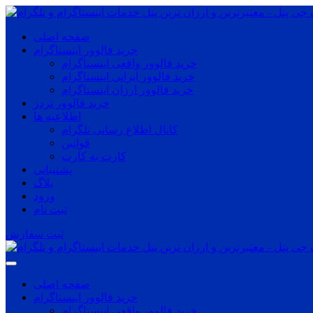
صفحه اصلی
خرید فالوور اینستاگرام
خرید فالوور واقعی اینستاگرام
خرید فالوور ایرانی اینستاگرام
خرید فالوور ارزان اینستاگرام
خرید فالوور تردز
اطلاعیه ها
کانال اطلاع رسانی تلگرام
قوانین
کارت به کارت
پشتیبانی
بلاگ
ورود
ثبت نام
ثبت سفارش
صفحه اصلی
خرید فالوور اینستاگرام
خرید فالوور واقعی اینستاگرام