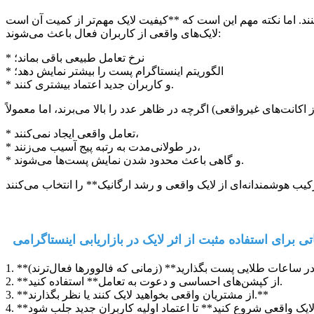
لایک‌های واقعی از کاربران فعال باعث می‌شوند:
* نرخ تعامل طبیعی باقی بماند؛
* الگوریتم اینستاگرام پست را بیشتر نمایش دهد؛
* و کاربران جدید اعتماد بیشتری کنند.
* تعامل واقعی ایجاد نمی‌کنند،
* در طولانی‌مدت به رتبه پیج آسیب می‌زنند،
* و گاهی باعث محدود شدن نمایش پست‌ها می‌شوند.
تی برای استفاده مثبت از اثر لایک در بازاریابی اینستاگرامی
2. **از کپشن‌های احساسی و دعوت به تعامل** استفاده کنید.
3. **از مشتریان واقعی بخواهید لایک کنند یا نظر بگذارند.**