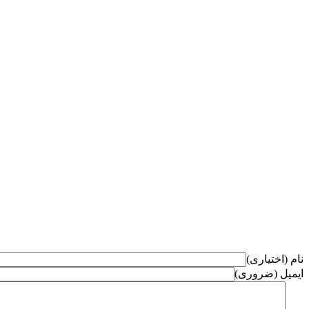
نام (اختیاری)
ایمیل (ضروری)