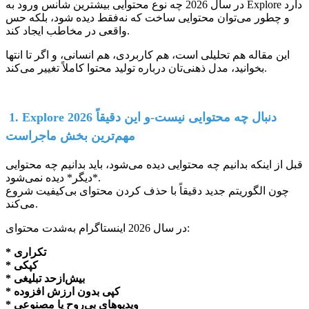
در سال 2026 چه نوع محتوایی بیشترین شانس ورود به Explore دارد
و چطور می‌توان محتوایی ساخت که نه‌فقط دیده شود، بلکه حس
واقعی در مخاطب ایجاد کند.
این مقاله هم تحلیلی است، هم کاربردی، هم انسانی، و اگر تا انتها
بخوانید، مدل ذهنی‌تان درباره تولید محتوا کاملاً تغییر می‌کند.
1. Explore 2026 دنبال چه محتوایی نیست-و این دقیقاً
مهم‌ترین بخش ماجراست
قبل از اینکه بدانیم چه محتوایی دیده می‌شود، باید بدانیم چه محتوایی
*دیگر* دیده نمی‌شود.
چون الگوریتم جدید دقیقاً با حذف کردن محتوای بی‌کیفیت شروع
می‌کند.
در سال 2026 اینستاگرام به‌شدت محتوای:
* تکراری
* کپکی
* بیش‌ازحد تبلیغی
* کپی بدون ارزش افزوده
* ویدیوهای بی‌روح یا مصنوعی