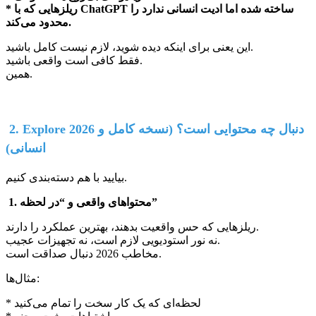
* ریلزهایی که با ChatGPT ساخته شده اما ادیت انسانی ندارد را
محدود می‌کند.
این یعنی برای اینکه دیده شوید، لازم نیست کامل باشید.
فقط کافی است واقعی باشید.
همین.
2. Explore 2026 دنبال چه محتوایی است؟ (نسخه کامل و
انسانی)
بیایید با هم دسته‌بندی کنیم.
1. محتواهای واقعی و “در لحظه”
ریلزهایی که حس واقعیت بدهند، بهترین عملکرد را دارند.
نه نور استودیویی لازم است، نه تجهیزات عجیب.
مخاطب 2026 دنبال صداقت است.
مثال‌ها:
* لحظه‌ای که یک کار سخت را تمام می‌کنید