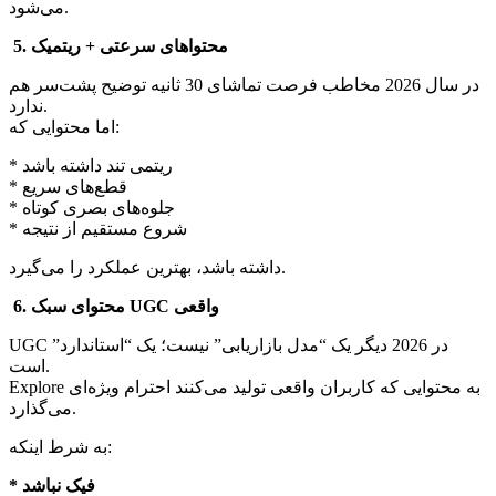
می‌شود.
5. محتواهای سرعتی + ریتمیک
در سال 2026 مخاطب فرصت تماشای 30 ثانیه توضیح پشت‌سر هم
ندارد.
اما محتوایی که:
* ریتمی تند داشته باشد
* قطع‌های سریع
* جلوه‌های بصری کوتاه
* شروع مستقیم از نتیجه
داشته باشد، بهترین عملکرد را می‌گیرد.
6. محتوای سبک UGC واقعی
UGC در 2026 دیگر یک “مدل بازاریابی” نیست؛ یک “استاندارد”
است.
Explore به محتوایی که کاربران واقعی تولید می‌کنند احترام ویژه‌ای
می‌گذارد.
به شرط اینکه:
* فیک نباشد