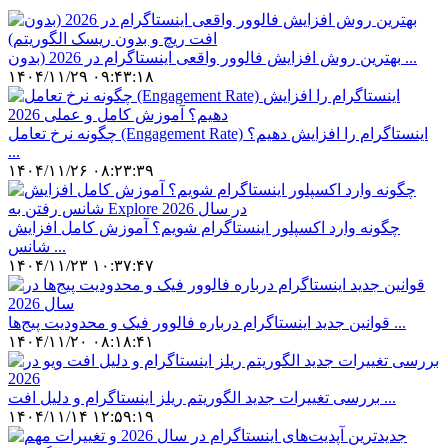
بهترین روش افزایش فالوور واقعی اینستاگرام در 2026 (بدون ...
۱۴۰۴/۱۱/۲۹ ۰۹:۴۳:۱۸
چگونه نرخ تعامل (Engagement Rate) اینستاگرام را افزایش دهیم؟
...
۱۴۰۴/۱۱/۲۶ ۰۸:۲۳:۳۹
چگونه وارد اکسپلور اینستاگرام شویم؟ آموزش کامل افزایش
شانس ...
۱۴۰۴/۱۱/۲۳ ۱۰:۳۷:۴۷
قوانین جدید اینستاگرام درباره فالوور فیک و محدودیت پیج‌ها ...
۱۴۰۴/۱۱/۲۰ ۰۸:۱۸:۴۱
بررسی تغییرات جدید الگوریتم ریلز اینستاگرام و دلیل افت ...
۱۴۰۴/۱۱/۱۴ ۱۲:۵۹:۱۹