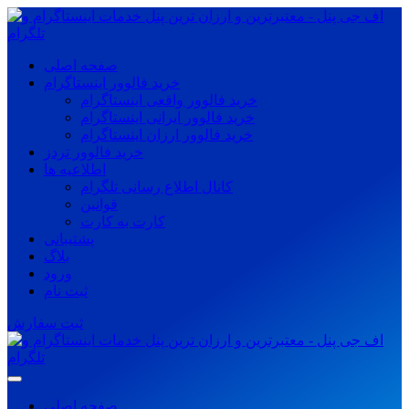
صفحه اصلی
خرید فالوور اینستاگرام
خرید فالوور واقعی اینستاگرام
خرید فالوور ایرانی اینستاگرام
خرید فالوور ارزان اینستاگرام
خرید فالوور تردز
اطلاعیه ها
کانال اطلاع رسانی تلگرام
قوانین
کارت به کارت
پشتیبانی
بلاگ
ورود
ثبت نام
ثبت سفارش
صفحه اصلی