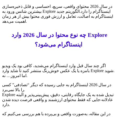
در سال 2026 محتوای واقعی، سریع، احساسی و قابل ذخیره‌سازی
بیشترین شانس ورود به Explore اینستاگرام را دارد.الگوریتم جدید
اینستاگرام به اصالت، تعامل و ارزش فوری محتوا بیش از هر زمان
اهمیت می‌دهد.
چه نوع محتوا در سال 2026 وارد Explore
اینستاگرام می‌شود؟
اگر چند سال قبل وارد اینستاگرام می‌شدید، کافی بود یک ویدیو
بامزه یا یک عکس خوش‌رنگ منتشر کنید تا شاید وارد Explore شوید.
اما امروز… نه.
در سال 2026 اینستاگرام به جایی رسیده که دیگر “تصادفی” کسی
را بالا نمی‌برد.
Explore تبدیل شده به یک جایگاه رقابتی، دقیق، پیش‌بینی‌پذیر و البته
عادلانه-جایی که فقط محتوای ارزشمند و واقعی فرصت دیده شدن
دارد.
در این مقاله، به‌صورت واقعی و بی‌پرده با هم بررسی می‌کنیم که