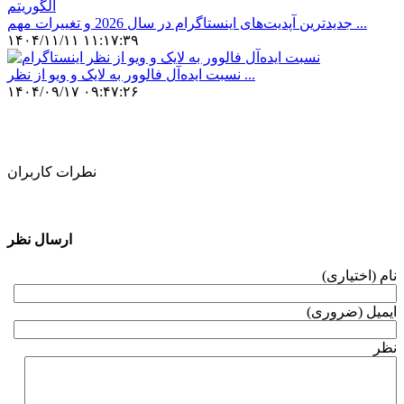
جدیدترین آپدیت‌های اینستاگرام در سال 2026 و تغییرات مهم ...
۱۴۰۴/۱۱/۱۱ ۱۱:۱۷:۳۹
نسبت ایده‌آل فالوور به لایک و ویو از نظر ...
۱۴۰۴/۰۹/۱۷ ۰۹:۴۷:۲۶
نطرات کاربران
ارسال نظر
نام (اختیاری)
ایمیل (ضروری)
نظر