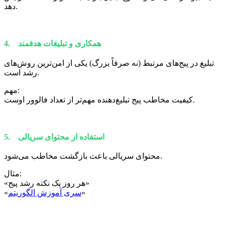
دهد.
4. همکاری و تبلیغات هدفمند
تبلیغ در پیج‌های مرتبط (نه صرفاً بزرگ) یکی از امن‌ترین روش‌های
رشد است.
مهم:
کیفیت مخاطب پیج تبلیغ‌دهنده مهم‌تر از تعداد فالوور اوست.
5. استفاده از محتوای سریالی
محتوای سریالی باعث بازگشت مخاطب می‌شود.
مثال:
«هر روز یک نکته رشد پیج»
»
سری آموزش الگوریتم
«