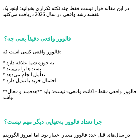
در این مقاله قرار نیست فقط چند نکته تکراری بخوانید؛ اینجا یک
نقشه رشد واقعی در سال 2026 دریافت می‌کنید.
فالوور واقعی دقیقاً یعنی چه؟
فالوور واقعی کسی است که:
* به حوزه شما علاقه دارد
* پست‌ها را می‌بیند
* تعامل انجام می‌دهد
* احتمال خرید یا تبدیل دارد
فالوور واقعی فقط «اکانت واقعی» نیست؛ باید **هدفمند و فعال**
باشد.
چرا تعداد فالوور به‌تنهایی دیگر مهم نیست؟
در سال‌های قبل عدد فالوور معیار اعتبار بود. اما امروز الگوریتم