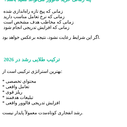
زمانی که پیج تازه راه‌اندازی شده
زمانی که نرخ تعامل مناسب دارید
زمانی که مخاطب هدف مشخص است
زمانی که افزایش تدریجی انجام شود
اگر این شرایط رعایت نشود، نتیجه برعکس خواهد بود.
ترکیب طلایی رشد در 2026
بهترین استراتژی ترکیبی است از:
* محتوای تخصصی
* تعامل واقعی
* ریلز قوی
* تبلیغات هدفمند
* افزایش تدریجی فالوور واقعی
رشد انفجاری کوتاه‌مدت معمولاً پایدار نیست.