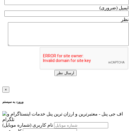
ایمیل (ضروری)
نظر
ارسال نظر
×
ورورد به سیستم
نام کاربری
(شماره موبایل)