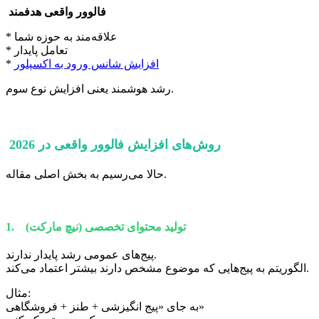
فالوور واقعی هدفمند
* علاقه‌مند به حوزه شما
* تعامل پایدار
افزایش شانس ورود به اکسپلور
*
رشد هوشمند یعنی افزایش نوع سوم.
روش‌های افزایش فالوور واقعی در 2026
حالا می‌رسیم به بخش اصلی مقاله.
1. تولید محتوای تخصصی (نیچ مارکت)
پیج‌های عمومی رشد پایدار ندارند.
الگوریتم به پیج‌هایی که موضوع مشخص دارند بیشتر اعتماد می‌کند.
مثال:
به جای «پیج انگیزشی + طنز + فروشگاهی»