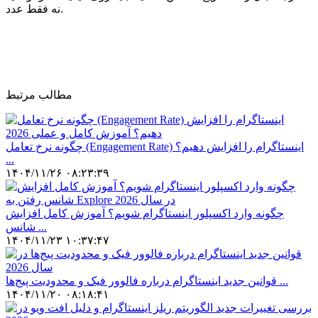
نه فقط عدد.
مطالب مرتبط
چگونه نرخ تعامل (Engagement Rate) اینستاگرام را افزایش دهیم؟
...
۱۴۰۴/۱۱/۲۶ ۰۸:۲۳:۳۹
چگونه وارد اکسپلور اینستاگرام شویم؟ آموزش کامل افزایش
شانس ...
۱۴۰۴/۱۱/۲۳ ۱۰:۳۷:۴۷
قوانین جدید اینستاگرام درباره فالوور فیک و محدودیت پیج‌ها ...
۱۴۰۴/۱۱/۲۰ ۰۸:۱۸:۴۱