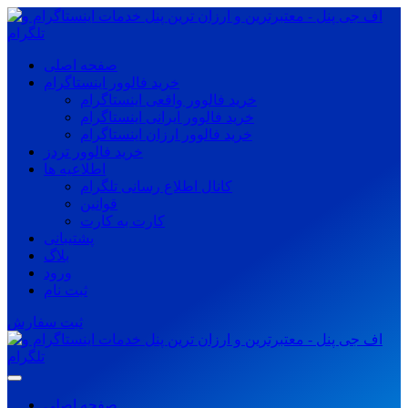
صفحه اصلی
خرید فالوور اینستاگرام
خرید فالوور واقعی اینستاگرام
خرید فالوور ایرانی اینستاگرام
خرید فالوور ارزان اینستاگرام
خرید فالوور تردز
اطلاعیه ها
کانال اطلاع رسانی تلگرام
قوانین
کارت به کارت
پشتیبانی
بلاگ
ورود
ثبت نام
ثبت سفارش
صفحه اصلی