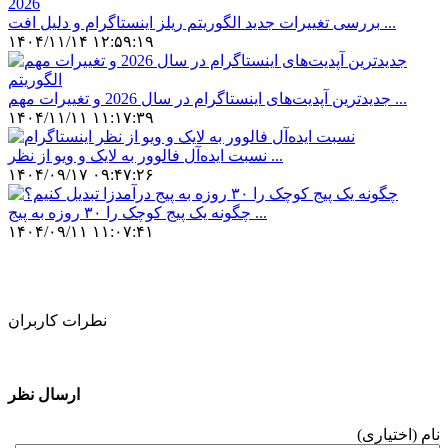
بررسی تغییرات جدید الگوریتم ریلز اینستاگرام و دلیل افت ...
۱۴۰۴/۱۱/۱۴ ۱۲:۵۹:۱۹
جدیدترین آپدیت‌های اینستاگرام در سال 2026 و تغییرات مهم ...
۱۴۰۴/۱۱/۱۱ ۱۱:۱۷:۳۹
نسبت ایده‌آل فالوور به لایک و ویو از نظر ...
۱۴۰۴/۰۹/۱۷ ۰۹:۴۷:۲۶
چگونه یک پیج کوچک را ۳۰ روزه به پیج ...
۱۴۰۴/۰۹/۱۱ ۱۱:۰۷:۴۱
نطرات کاربران
ارسال نظر
نام (اختیاری)